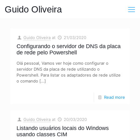
Guido Oliveira
Guido Oliveira
at
21/03/2020
Configurando o servidor de DNS da placa
de rede pelo Powershell
Olá pessoal, Vamos ver hoje como configurar o
servidor DNS da placa de rede utilizando o
Powershell. Para listar os adaptadores de rede utilize
o comando
[…]
Read more
Guido Oliveira
at
20/03/2020
Listando usuários locais do Windows
usando classes CIM