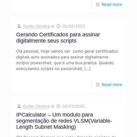
Read more
Guido Oliveira
at
02/02/2020
Gerando Certificados para assinar
digitalmente seus scripts
Olá pessoal, Hoje vamos ver como gerar certificados
digitais auto assinados para assinar digitalmente
scripts powershell, que é uma boa pratica. Quando
executamos scripts no pwoershell,
[…]
Read more
Guido Oliveira
at
02/01/2020
IPCalculator – Um modulo para
segmentação de redes VLSM(Variable-
Length Subnet Masking)