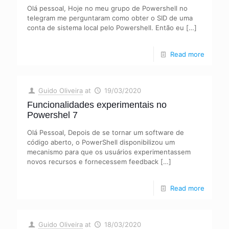
Olá pessoal, Hoje no meu grupo de Powershell no
telegram me perguntaram como obter o SID de uma
conta de sistema local pelo Powershell. Então eu
[…]
Read more
Guido Oliveira
at
19/03/2020
Funcionalidades experimentais no
Powershel 7
Olá Pessoal, Depois de se tornar um software de
código aberto, o PowerShell disponibilizou um
mecanismo para que os usuários experimentassem
novos recursos e fornecessem feedback
[…]
Read more
Guido Oliveira
at
18/03/2020