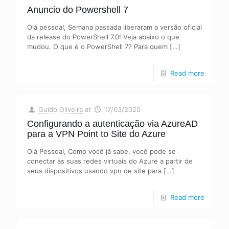
Anuncio do Powershell 7
Olá pessoal, Semana passada liberaram a versão oficial
da release do PowerShell 7.0! Veja abaixo o que
mudou. O que é o PowerShell 7? Para quem
[…]
Read more
Guido Oliveira
at
17/03/2020
Configurando a autenticação via AzureAD
para a VPN Point to Site do Azure
Olá Pessoal, Como você já sabe, você pode se
conectar às suas redes virtuais do Azure a partir de
seus dispositivos usando vpn de site para
[…]
Read more