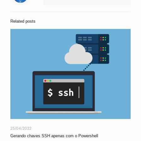
Related posts
25/04/2022
Gerando chaves SSH apenas com o Powershell