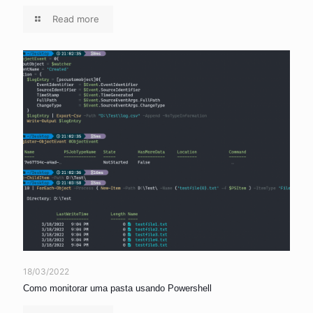
Read more
18/03/2022
Como monitorar uma pasta usando Powershell