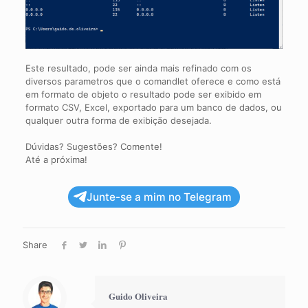
Este resultado, pode ser ainda mais refinado com os
diversos parametros que o comandlet oferece e como está
em formato de objeto o resultado pode ser exibido em
formato CSV, Excel, exportado para um banco de dados, ou
qualquer outra forma de exibição desejada.
Dúvidas? Sugestões? Comente!
Até a próxima!
Junte-se a mim no Telegram
Share
Guido Oliveira