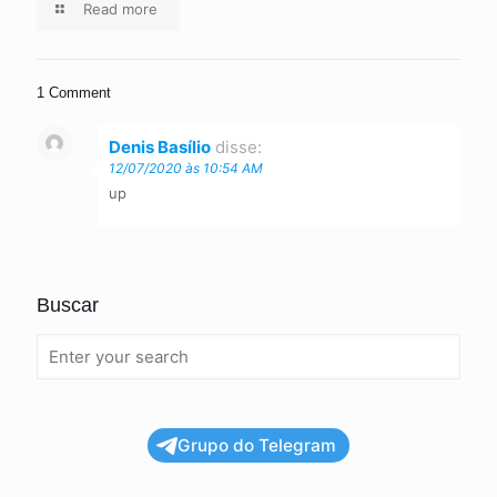
Read more
1 Comment
Denis Basílio
disse:
12/07/2020 às 10:54 AM
up
Buscar
Grupo do Telegram