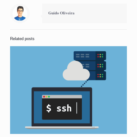
Guido Oliveira
Related posts