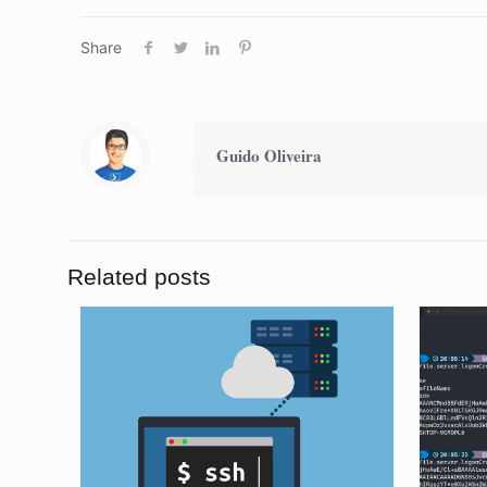
Share
Guido Oliveira
Related posts