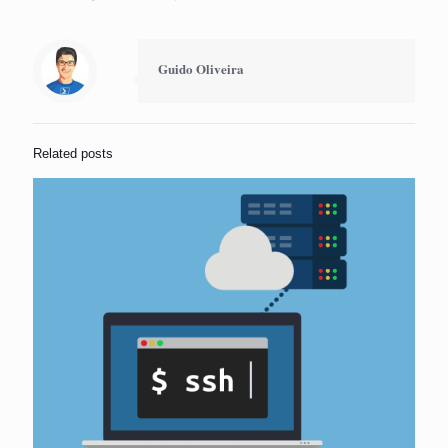
Guido Oliveira
Related posts