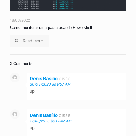
18/03/2022
Como monitorar uma pasta usando Powershell
Read more
3 Comments
Denis Basílio
disse:
30/03/2020 às 9:57 AM
up
Denis Basílio
disse:
17/06/2020 às 12:47 AM
up