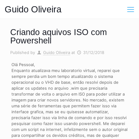
Guido Oliveira
Criando aquivos ISO com
Powershell
Published by
Guido Oliveira
at
31/12/2018
Olá Pessoal,
Enquanto atualizava meu laboratorio virtual, reparei que
sempre perdia um bom tempo atualizando o sistema
operacional ou o VHD de base, então resolvi depois de
aplicar os updates no arquivo .wim que precisaria
transformar de volta o arquivo em ISO para poder utilizar a
imagem para criar novos servidores. No mercado, existem
uma série de ferramentas que permitem fazer isso via
interface grafica, mas se eu quisesse automatizar,
precisaria fazer isso via linha de comando e por isso resolvi
pesquisar como fazer isso usando powershell. Me deparei
com um script na internet, infelizmente sem o autor original
para compartilhar os devidos créditos, mas de qualquer