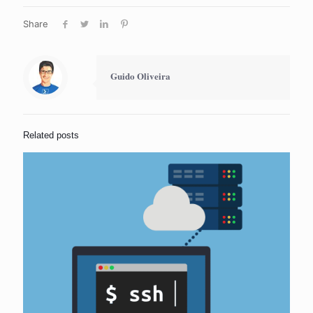
Share
Guido Oliveira
Related posts