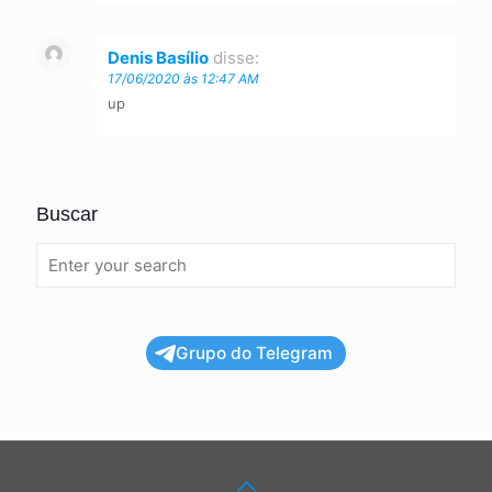
Denis Basílio
disse:
17/06/2020 às 12:47 AM
up
Buscar
Grupo do Telegram