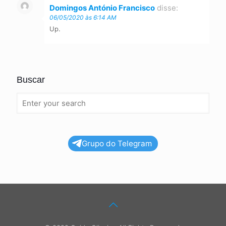
Domingos António Francisco
disse:
06/05/2020 às 6:14 AM
Up.
Buscar
Grupo do Telegram