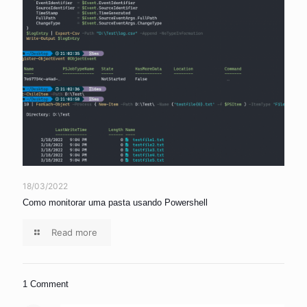
18/03/2022
Como monitorar uma pasta usando Powershell
Read more
1 Comment