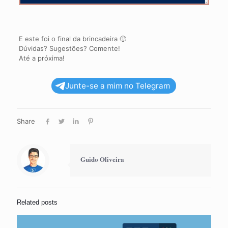
E este foi o final da brincadeira 🙂
Dúvidas? Sugestões? Comente!
Até a próxima!
Junte-se a mim no Telegram
Share
Guido Oliveira
Related posts