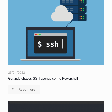
25/04/2022
Gerando chaves SSH apenas com o Powershell
Read more