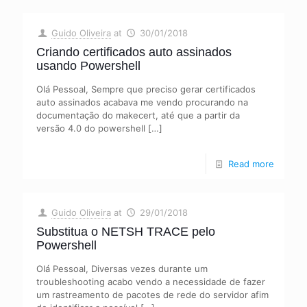
Guido Oliveira
at
30/01/2018
Criando certificados auto assinados
usando Powershell
Olá Pessoal, Sempre que preciso gerar certificados
auto assinados acabava me vendo procurando na
documentação do makecert, até que a partir da
versão 4.0 do powershell
[…]
Read more
Guido Oliveira
at
29/01/2018
Substitua o NETSH TRACE pelo
Powershell
Olá Pessoal, Diversas vezes durante um
troubleshooting acabo vendo a necessidade de fazer
um rastreamento de pacotes de rede do servidor afim