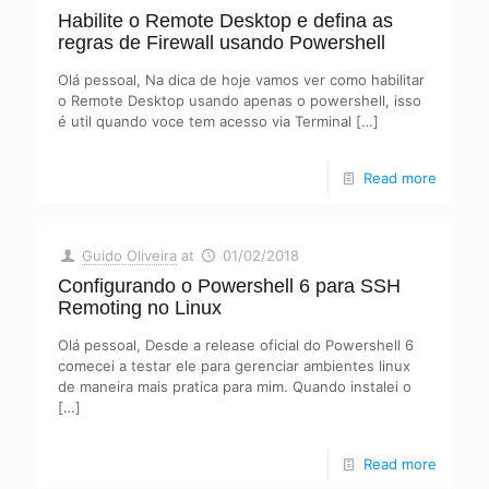
Habilite o Remote Desktop e defina as
regras de Firewall usando Powershell
Olá pessoal, Na dica de hoje vamos ver como habilitar
o Remote Desktop usando apenas o powershell, isso
é util quando voce tem acesso via Terminal
[…]
Read more
Guido Oliveira
at
01/02/2018
Configurando o Powershell 6 para SSH
Remoting no Linux
Olá pessoal, Desde a release oficial do Powershell 6
comecei a testar ele para gerenciar ambientes linux
de maneira mais pratica para mim. Quando instalei o
[…]
Read more