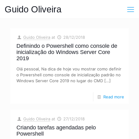
Guido Oliveira
Guido Oliveira
at
28/12/2018
Definindo o Powershell como console de
inicialização do Windows Server Core
2019
Olá pessoal, Na dica de hoje vou mostrar como definir
o Powershell como console de inicialização padrão no
Windows Server Core 2019 no lugar do CMD
[…]
Read more
Guido Oliveira
at
27/12/2018
Criando tarefas agendadas pelo
Powershell