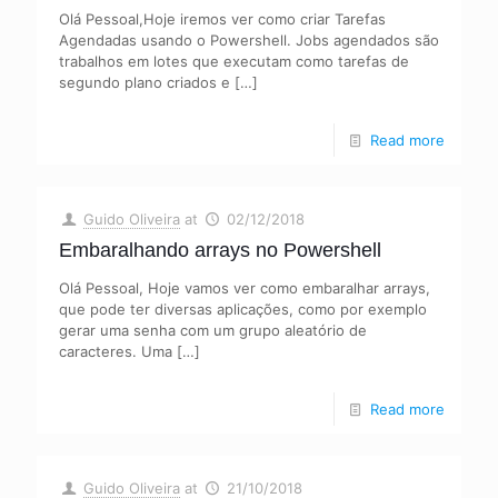
Olá Pessoal,Hoje iremos ver como criar Tarefas
Agendadas usando o Powershell. Jobs agendados são
trabalhos em lotes que executam como tarefas de
segundo plano criados e
[…]
Read more
Guido Oliveira
at
02/12/2018
Embaralhando arrays no Powershell
Olá Pessoal, Hoje vamos ver como embaralhar arrays,
que pode ter diversas aplicações, como por exemplo
gerar uma senha com um grupo aleatório de
caracteres. Uma
[…]
Read more
Guido Oliveira
at
21/10/2018