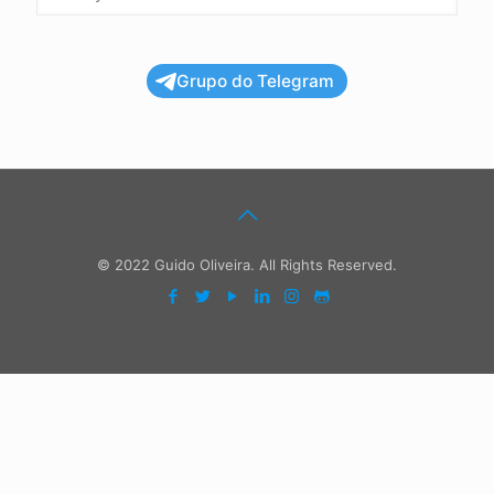
Grupo do Telegram
© 2022 Guido Oliveira. All Rights Reserved.