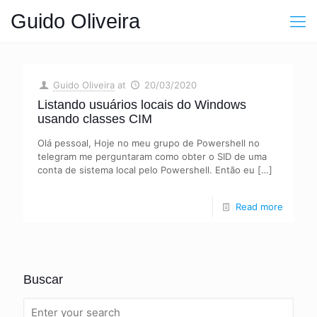
Guido Oliveira
Guido Oliveira
at
20/03/2020
Listando usuários locais do Windows
usando classes CIM
Olá pessoal, Hoje no meu grupo de Powershell no
telegram me perguntaram como obter o SID de uma
conta de sistema local pelo Powershell. Então eu
[…]
Read more
Buscar