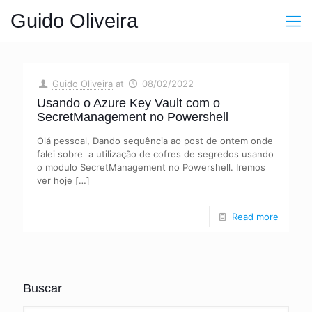
Guido Oliveira
Guido Oliveira
at
08/02/2022
Usando o Azure Key Vault com o
SecretManagement no Powershell
Olá pessoal, Dando sequência ao post de ontem onde
falei sobre a utilização de cofres de segredos usando
o modulo SecretManagement no Powershell. Iremos
ver hoje
[…]
Read more
Buscar