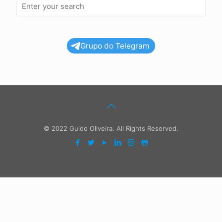
Grupo do Telegram
© 2022 Guido Oliveira. All Rights Reserved.