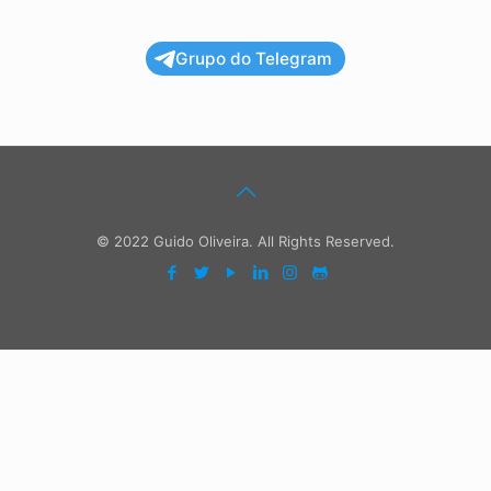
Grupo do Telegram
© 2022 Guido Oliveira. All Rights Reserved.