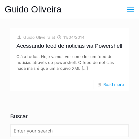
Guido Oliveira
Guido Oliveira
at
11/04/2014
Acessando feed de noticias via Powershell
Olá a todos, Hoje vamos ver como ler um feed de
noticias através do powershell. O feed de noticias
nada mais é que um arquivo XML
[…]
Read more
Buscar