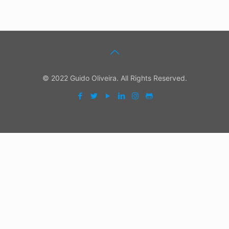
© 2022 Guido Oliveira. All Rights Reserved.