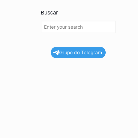
Buscar
Grupo do Telegram