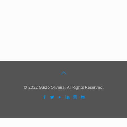
© 2022 Guido Oliveira. All Rights Reserved.