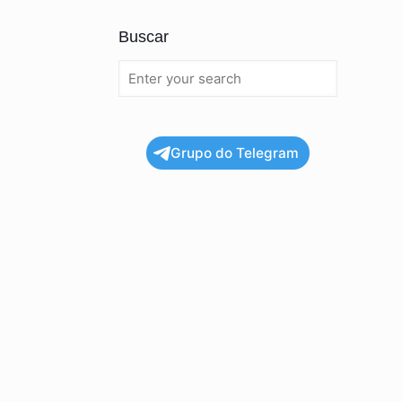
Buscar
Grupo do Telegram