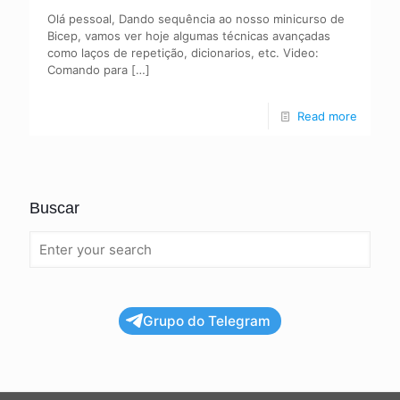
Olá pessoal, Dando sequência ao nosso minicurso de
Bicep, vamos ver hoje algumas técnicas avançadas
como laços de repetição, dicionarios, etc. Video:
Comando para
[…]
Read more
Buscar
Grupo do Telegram