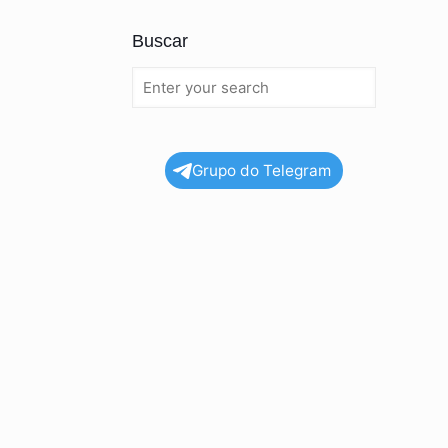
Buscar
Grupo do Telegram