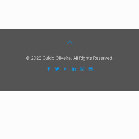
© 2022 Guido Oliveira. All Rights Reserved.