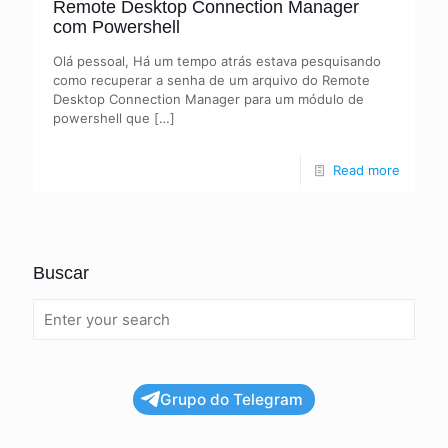
Remote Desktop Connection Manager
com Powershell
Olá pessoal, Há um tempo atrás estava pesquisando
como recuperar a senha de um arquivo do Remote
Desktop Connection Manager para um módulo de
powershell que
[…]
Read more
Buscar
Grupo do Telegram