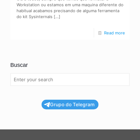
Workstation ou estamos em uma maquina diferente do
habitual acabamos precisando de alguma ferramenta
do kit Sysinternals
[…]
Read more
Buscar
Grupo do Telegram