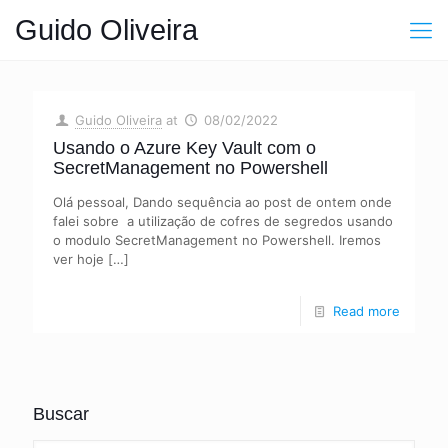
Guido Oliveira
Guido Oliveira
at
08/02/2022
Usando o Azure Key Vault com o
SecretManagement no Powershell
Olá pessoal, Dando sequência ao post de ontem onde
falei sobre a utilização de cofres de segredos usando
o modulo SecretManagement no Powershell. Iremos
ver hoje
[…]
Read more
Buscar