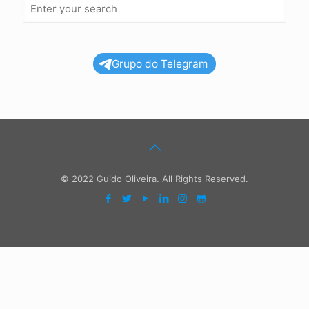
Grupo do Telegram
© 2022 Guido Oliveira. All Rights Reserved.