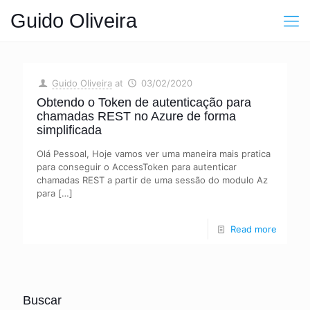
Guido Oliveira
Guido Oliveira
at
03/02/2020
Obtendo o Token de autenticação para
chamadas REST no Azure de forma
simplificada
Olá Pessoal, Hoje vamos ver uma maneira mais pratica
para conseguir o AccessToken para autenticar
chamadas REST a partir de uma sessão do modulo Az
para
[…]
Read more
Buscar