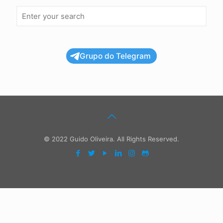
Grupo do Telegram
© 2022 Guido Oliveira. All Rights Reserved.