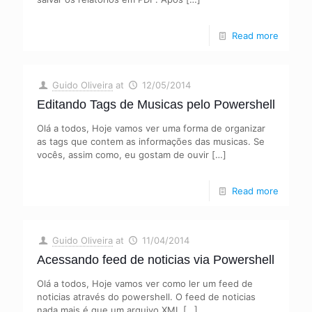
Read more
Guido Oliveira
at
12/05/2014
Editando Tags de Musicas pelo Powershell
Olá a todos, Hoje vamos ver uma forma de organizar
as tags que contem as informações das musicas. Se
vocês, assim como, eu gostam de ouvir
[…]
Read more
Guido Oliveira
at
11/04/2014
Acessando feed de noticias via Powershell
Olá a todos, Hoje vamos ver como ler um feed de
noticias através do powershell. O feed de noticias
nada mais é que um arquivo XML
[…]