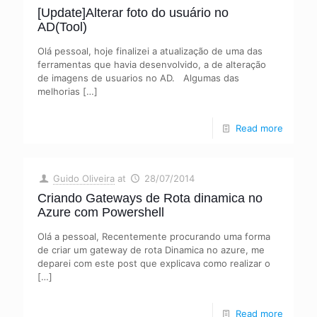
[Update]Alterar foto do usuário no
AD(Tool)
Olá pessoal, hoje finalizei a atualização de uma das
ferramentas que havia desenvolvido, a de alteração
de imagens de usuarios no AD. Algumas das
melhorias
[…]
Read more
Guido Oliveira
at
28/07/2014
Criando Gateways de Rota dinamica no
Azure com Powershell
Olá a pessoal, Recentemente procurando uma forma
de criar um gateway de rota Dinamica no azure, me
deparei com este post que explicava como realizar o
[…]
Read more