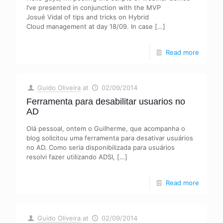
I’ve presented in conjunction with the MVP
Josué Vidal of tips and tricks on Hybrid
Cloud management at day 18/09. In case
[…]
Read more
Guido Oliveira
at
02/09/2014
Ferramenta para desabilitar usuarios no
AD
Olá pessoal, ontem o Guilherme, que acompanha o
blog solicitou uma ferramenta para desativar usuários
no AD. Como seria disponibilizada para usuários
resolvi fazer utilizando ADSI,
[…]
Read more
Guido Oliveira
at
02/09/2014