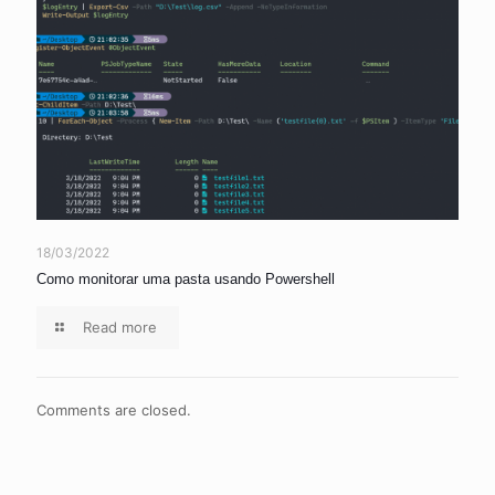
18/03/2022
Como monitorar uma pasta usando Powershell
Read more
Comments are closed.