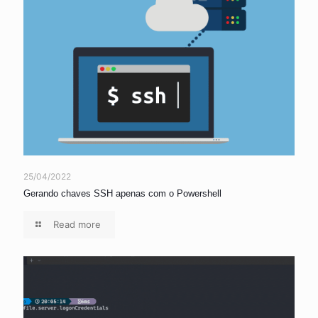
25/04/2022
Gerando chaves SSH apenas com o Powershell
Read more